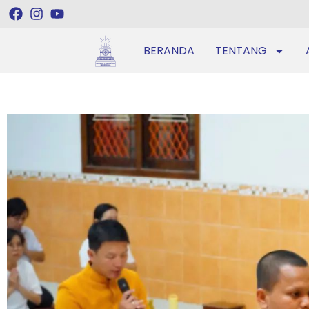
BERANDA
TENTANG