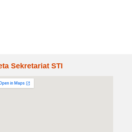
eta Sekretariat STI