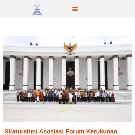
Silaturahmi Asosiasi Forum Kerukunan