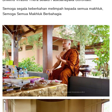
Semoga segala keberkahan melimpah kepada semua makhluk,
Semoga Semua Makhluk Berbahagia