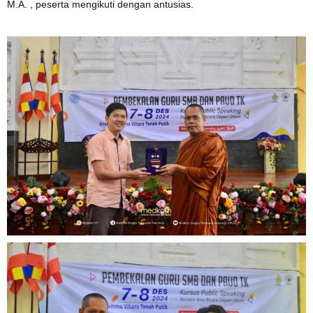
M.A. , peserta mengikuti dengan antusias.