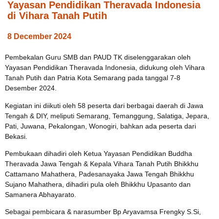
Yayasan Pendidikan Theravada Indonesia
di Vihara Tanah Putih
8 December 2024
Pembekalan Guru SMB dan PAUD TK diselenggarakan oleh
Yayasan Pendidikan Theravada Indonesia, didukung oleh Vihara
Tanah Putih dan Patria Kota Semarang pada tanggal 7-8
Desember 2024.
Kegiatan ini diikuti oleh 58 peserta dari berbagai daerah di Jawa
Tengah & DIY, meliputi Semarang, Temanggung, Salatiga, Jepara,
Pati, Juwana, Pekalongan, Wonogiri, bahkan ada peserta dari
Bekasi.
Pembukaan dihadiri oleh Ketua Yayasan Pendidikan Buddha
Theravada Jawa Tengah & Kepala Vihara Tanah Putih Bhikkhu
Cattamano Mahathera, Padesanayaka Jawa Tengah Bhikkhu
Sujano Mahathera, dihadiri pula oleh Bhikkhu Upasanto dan
Samanera Abhayarato.
Sebagai pembicara & narasumber Bp Aryavamsa Frengky S.Si,