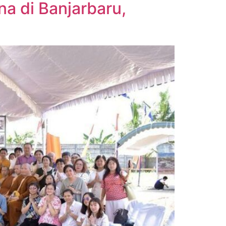
a di Banjarbaru,