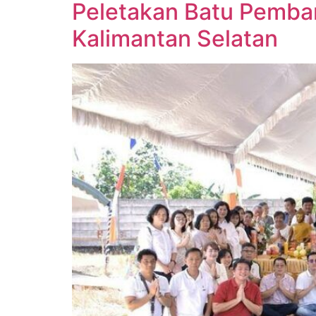
Peletakan Batu Pemba
Kalimantan Selatan