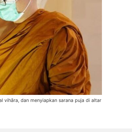
vihāra, dan menyiapkan sarana puja di altar