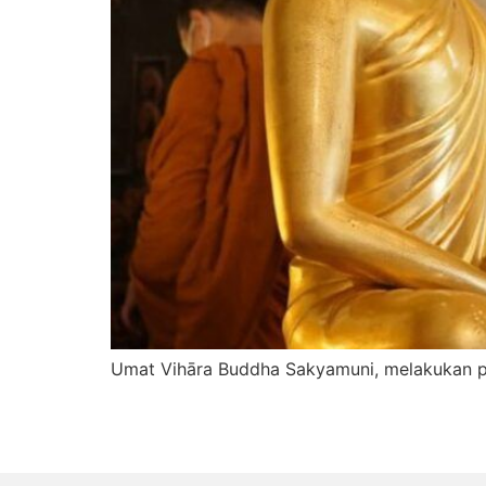
Umat Vihāra Buddha Sakyamuni, melakukan pe