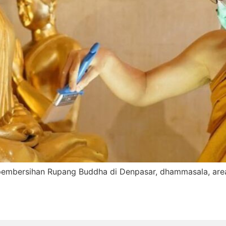
mbersihan Rupang Buddha di Denpasar, dhammasala, areal 