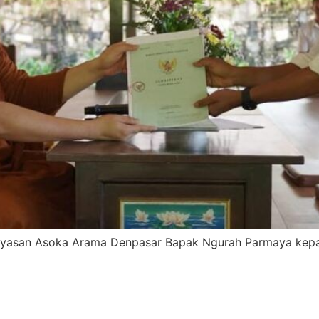
Yayasan Asoka Arama Denpasar Bapak Ngurah Parmaya kep