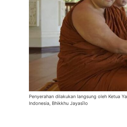
Penyerahan dilakukan langsung oleh Ketua 
Indonesia, Bhikkhu Jayasīlo