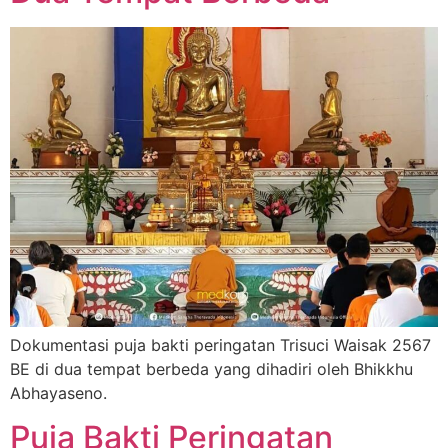
Dokumentasi puja bakti peringatan Trisuci Waisak 2567
BE di dua tempat berbeda yang dihadiri oleh Bhikkhu
Abhayaseno.
Puja Bakti Peringatan