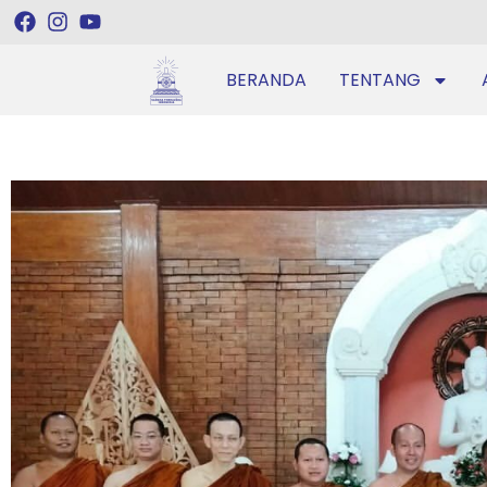
BERANDA
TENTANG