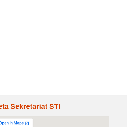
eta Sekretariat STI